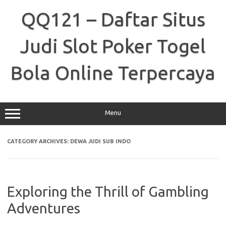
Skip
to
QQ121 – Daftar Situs
content
Judi Slot Poker Togel
Bola Online Terpercaya
Menu
CATEGORY ARCHIVES:
DEWA JUDI SUB INDO
Exploring the Thrill of Gambling
Adventures