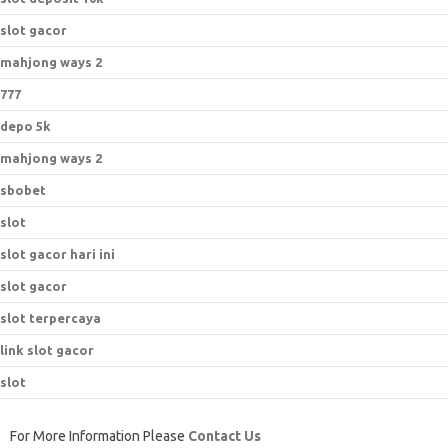
slot gacor
mahjong ways 2
777
depo 5k
mahjong ways 2
sbobet
slot
slot gacor hari ini
slot gacor
slot terpercaya
link slot gacor
slot
For More Information Please
Contact Us