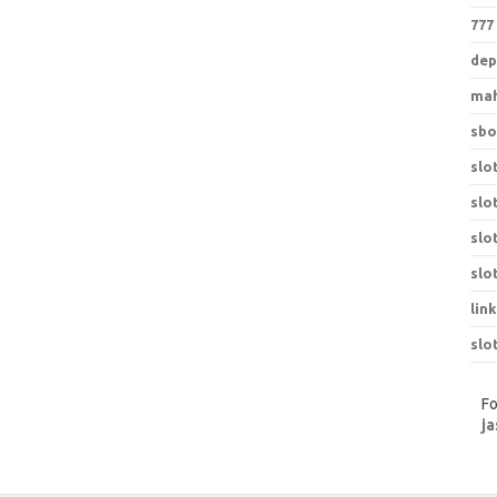
777
dep
mah
sbo
slo
slo
slo
slo
lin
slo
Fo
ja