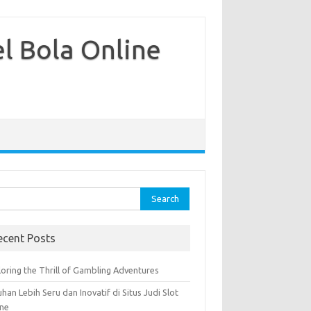
el Bola Online
rch
ecent Posts
oring the Thrill of Gambling Adventures
han Lebih Seru dan Inovatif di Situs Judi Slot
ine