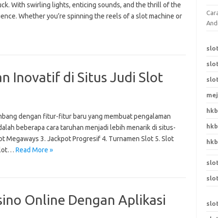
ck. With swirling lights, enticing sounds, and the thrill of the
Car
ence. Whether you’re spinning the reels of a slot machine or
And
slo
slo
 Inovatif di Situs Judi Slot
slo
mej
hk
kembang dengan fitur-fitur baru yang membuat pengalaman
hk
dalah beberapa cara taruhan menjadi lebih menarik di situs-
 Slot Megaways 3. Jackpot Progresif 4. Turnamen Slot 5. Slot
hk
Slot…
Read More »
slo
slo
sino Online Dengan Aplikasi
s
lo