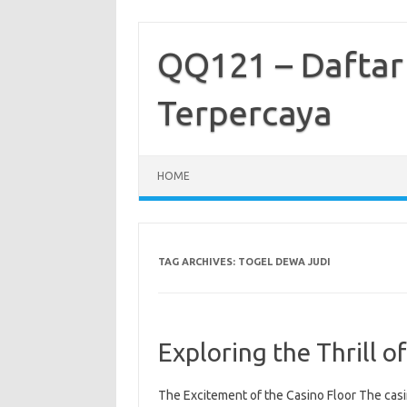
Skip
to
content
QQ121 – Daftar 
Terpercaya
HOME
TAG ARCHIVES:
TOGEL DEWA JUDI
Exploring the Thrill 
The Excitement of the Casino Floor The casi