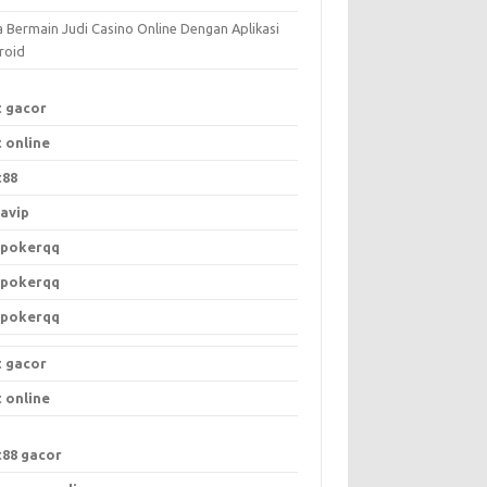
a Bermain Judi Casino Online Dengan Aplikasi
roid
t gacor
t online
t88
avip
bpokerqq
bpokerqq
bpokerqq
t gacor
t online
t88 gacor