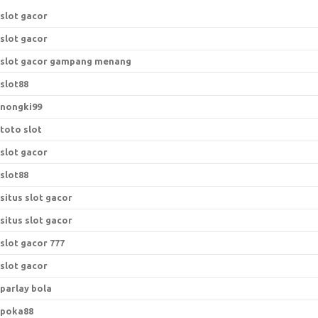
slot gacor
slot gacor
slot gacor gampang menang
slot88
nongki99
toto slot
slot gacor
slot88
situs slot gacor
situs slot gacor
slot gacor 777
slot gacor
parlay bola
poka88