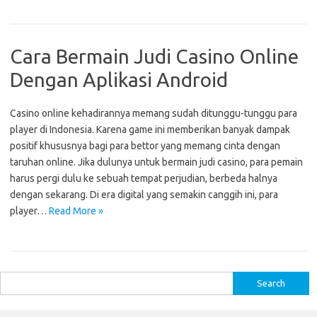
Cara Bermain Judi Casino Online
Dengan Aplikasi Android
Casino online kehadirannya memang sudah ditunggu-tunggu para
player di Indonesia. Karena game ini memberikan banyak dampak
positif khususnya bagi para bettor yang memang cinta dengan
taruhan online. Jika dulunya untuk bermain judi casino, para pemain
harus pergi dulu ke sebuah tempat perjudian, berbeda halnya
dengan sekarang. Di era digital yang semakin canggih ini, para
player…
Read More »
S
e
a