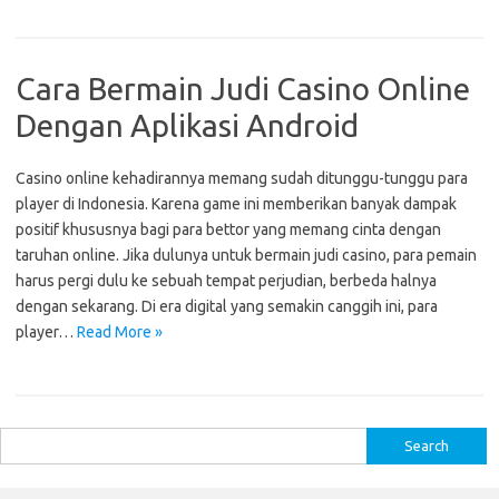
Cara Bermain Judi Casino Online
Dengan Aplikasi Android
Casino online kehadirannya memang sudah ditunggu-tunggu para
player di Indonesia. Karena game ini memberikan banyak dampak
positif khususnya bagi para bettor yang memang cinta dengan
taruhan online. Jika dulunya untuk bermain judi casino, para pemain
harus pergi dulu ke sebuah tempat perjudian, berbeda halnya
dengan sekarang. Di era digital yang semakin canggih ini, para
player…
Read More »
S
e
a