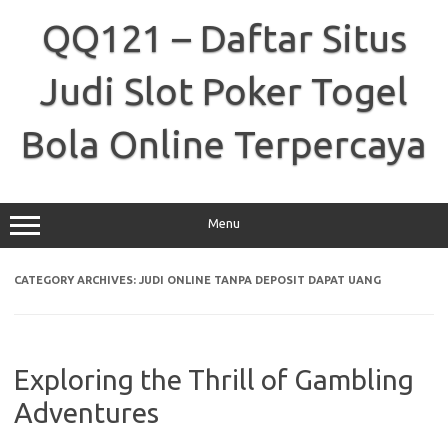
Skip
to
QQ121 – Daftar Situs
content
Judi Slot Poker Togel
Bola Online Terpercaya
Menu
CATEGORY ARCHIVES:
JUDI ONLINE TANPA DEPOSIT DAPAT UANG
Exploring the Thrill of Gambling
Adventures