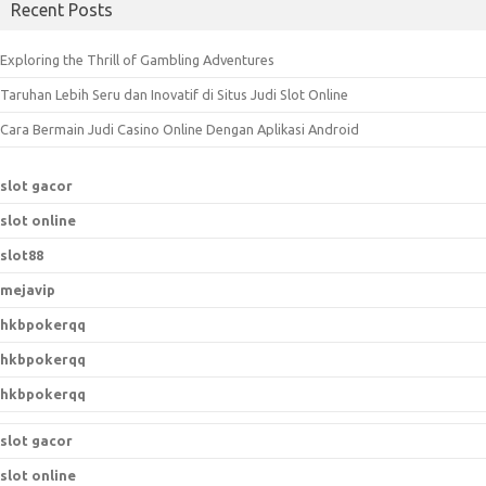
Recent Posts
r
c
Exploring the Thrill of Gambling Adventures
h
Taruhan Lebih Seru dan Inovatif di Situs Judi Slot Online
f
o
Cara Bermain Judi Casino Online Dengan Aplikasi Android
r
:
slot gacor
slot online
slot88
mejavip
hkbpokerqq
hkbpokerqq
hkbpokerqq
slot gacor
slot online