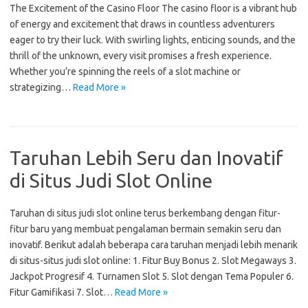
The Excitement of the Casino Floor The casino floor is a vibrant hub
of energy and excitement that draws in countless adventurers
eager to try their luck. With swirling lights, enticing sounds, and the
thrill of the unknown, every visit promises a fresh experience.
Whether you’re spinning the reels of a slot machine or
strategizing…
Read More »
Taruhan Lebih Seru dan Inovatif
di Situs Judi Slot Online
Taruhan di situs judi slot online terus berkembang dengan fitur-
fitur baru yang membuat pengalaman bermain semakin seru dan
inovatif. Berikut adalah beberapa cara taruhan menjadi lebih menarik
di situs-situs judi slot online: 1. Fitur Buy Bonus 2. Slot Megaways 3.
Jackpot Progresif 4. Turnamen Slot 5. Slot dengan Tema Populer 6.
Fitur Gamifikasi 7. Slot…
Read More »