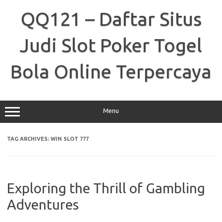
Skip
to
QQ121 – Daftar Situs
content
Judi Slot Poker Togel
Bola Online Terpercaya
Menu
TAG ARCHIVES:
WIN SLOT 777
Exploring the Thrill of Gambling
Adventures