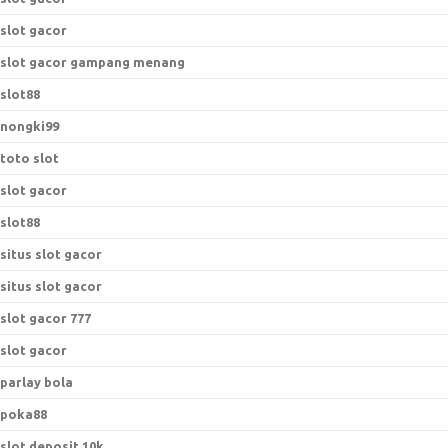
slot gacor
slot gacor gampang menang
slot88
nongki99
toto slot
slot gacor
slot88
situs slot gacor
situs slot gacor
slot gacor 777
slot gacor
parlay bola
poka88
slot deposit 10k