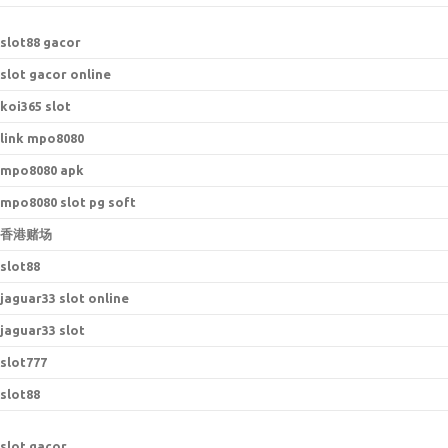
s
lot88 gacor
slot gacor online
koi365 slot
link mpo8080
mpo8080 apk
mpo8080 slot pg soft
香港赌场
slot88
jaguar33 slot online
jaguar33 slot
slot777
slot88
slot gacor