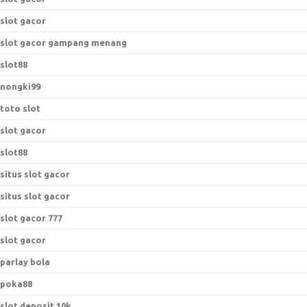
slot gacor
slot gacor gampang menang
slot88
nongki99
toto slot
slot gacor
slot88
situs slot gacor
situs slot gacor
slot gacor 777
slot gacor
parlay bola
poka88
slot deposit 10k