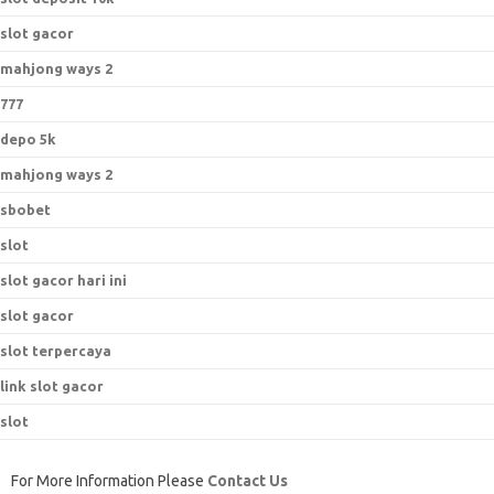
slot gacor
mahjong ways 2
777
depo 5k
mahjong ways 2
sbobet
slot
slot gacor hari ini
slot gacor
slot terpercaya
link slot gacor
slot
For More Information Please
Contact Us