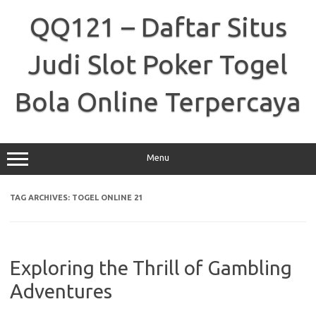
Skip
to
QQ121 – Daftar Situs
content
Judi Slot Poker Togel
Bola Online Terpercaya
Menu
TAG ARCHIVES:
TOGEL ONLINE 21
Exploring the Thrill of Gambling
Adventures