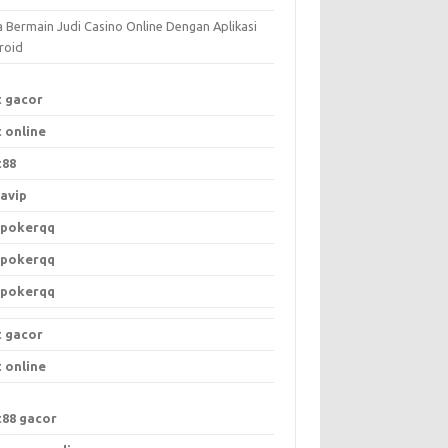
a Bermain Judi Casino Online Dengan Aplikasi
roid
t gacor
t online
t88
avip
bpokerqq
bpokerqq
bpokerqq
t gacor
t online
t88 gacor