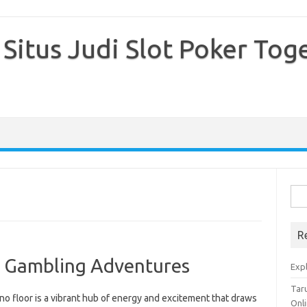
Situs Judi Slot Poker Tog
Sea
for:
R
of Gambling Adventures
Expl
Taru
no floor is a vibrant hub of energy and excitement that draws
Onl