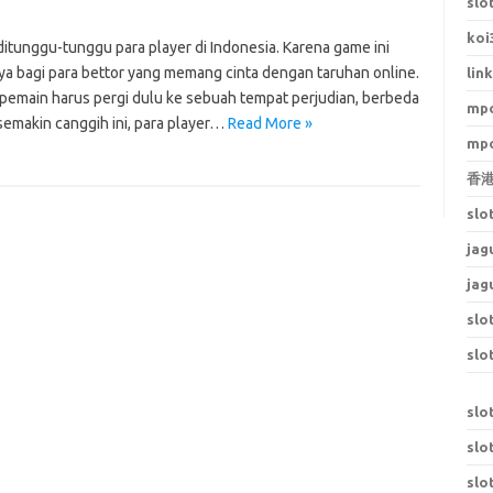
slo
koi
tunggu-tunggu para player di Indonesia. Karena game ini
a bagi para bettor yang memang cinta dengan taruhan online.
lin
a pemain harus pergi dulu ke sebuah tempat perjudian, berbeda
mpo
 semakin canggih ini, para player…
Read More »
mpo
香
slo
jag
jag
slo
slo
slo
slo
slo