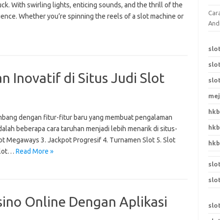
ck. With swirling lights, enticing sounds, and the thrill of the
Car
ence. Whether you’re spinning the reels of a slot machine or
And
slo
slo
 Inovatif di Situs Judi Slot
slo
mej
hk
kembang dengan fitur-fitur baru yang membuat pengalaman
hk
dalah beberapa cara taruhan menjadi lebih menarik di situs-
 Slot Megaways 3. Jackpot Progresif 4. Turnamen Slot 5. Slot
hk
Slot…
Read More »
slo
slo
sino Online Dengan Aplikasi
s
lo