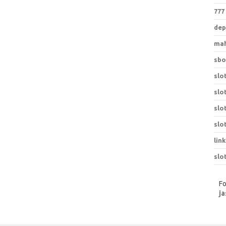
777
dep
mah
sbo
slo
slo
slo
slo
lin
slo
Fo
ja