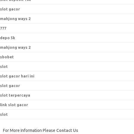
slot gacor
mahjong ways 2
777
depo 5k
mahjong ways 2
sbobet
slot
slot gacor hari ini
slot gacor
slot terpercaya
link slot gacor
slot
For More Information Please
Contact Us