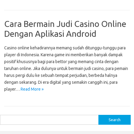
Cara Bermain Judi Casino Online
Dengan Aplikasi Android
Casino online kehadirannya memang sudah ditunggu-tunggu para
player di Indonesia. Karena game ini memberikan banyak dampak
positif khususnya bagi para bettor yang memang cinta dengan
taruhan online. Jika dulunya untuk bermain judi casino, para pemain
harus pergi dulu ke sebuah tempat perjudian, berbeda halnya
dengan sekarang. Di era digital yang semakin canggih ini, para
player…
Read More »
S
e
a