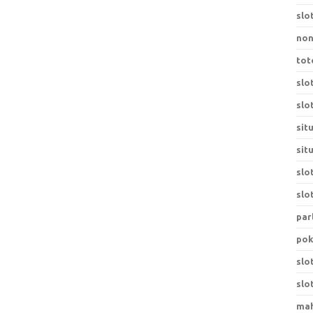
slo
non
tot
slo
slo
sit
sit
slo
slo
par
pok
slo
slo
mah