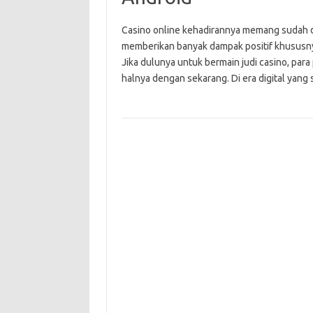
Casino online kehadirannya memang sudah di
memberikan banyak dampak positif khususny
Jika dulunya untuk bermain judi casino, par
halnya dengan sekarang. Di era digital yang