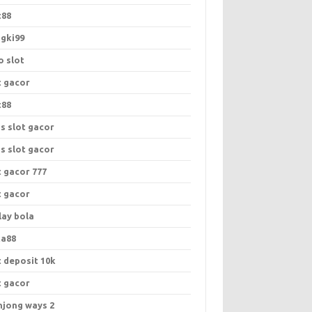
t88
gki99
o slot
t gacor
t88
us slot gacor
us slot gacor
t gacor 777
t gacor
lay bola
a88
t deposit 10k
t gacor
jong ways 2