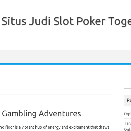
Situs Judi Slot Poker Tog
Sea
for:
R
of Gambling Adventures
Expl
Taru
no floor is a vibrant hub of energy and excitement that draws
Onl