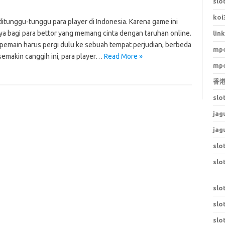
slo
koi
tunggu-tunggu para player di Indonesia. Karena game ini
a bagi para bettor yang memang cinta dengan taruhan online.
lin
a pemain harus pergi dulu ke sebuah tempat perjudian, berbeda
mpo
 semakin canggih ini, para player…
Read More »
mpo
香
slo
jag
jag
slo
slo
slo
slo
slo