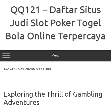
Skip
to
QQ121 – Daftar Situs
content
Judi Slot Poker Togel
Bola Online Terpercaya
Menu
TAG ARCHIVES:
CHORD GITAR JUDI
Exploring the Thrill of Gambling
Adventures