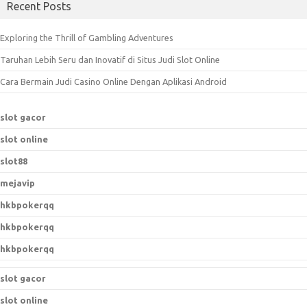
Recent Posts
r
c
Exploring the Thrill of Gambling Adventures
h
Taruhan Lebih Seru dan Inovatif di Situs Judi Slot Online
f
o
Cara Bermain Judi Casino Online Dengan Aplikasi Android
r
:
slot gacor
slot online
slot88
mejavip
hkbpokerqq
hkbpokerqq
hkbpokerqq
slot gacor
slot online