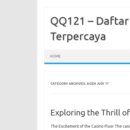
Skip
to
content
QQ121 – Daftar 
Terpercaya
HOME
CATEGORY ARCHIVES:
AGEN JUDI 17
Exploring the Thrill 
The Excitement of the Casino Floor The casi