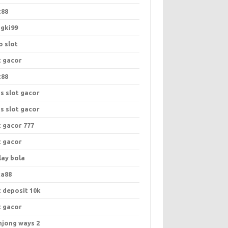
t88
gki99
o slot
t gacor
t88
us slot gacor
us slot gacor
t gacor 777
t gacor
lay bola
a88
t deposit 10k
t gacor
jong ways 2