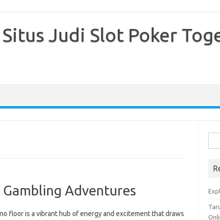
Situs Judi Slot Poker Tog
Sea
for:
R
of Gambling Adventures
Expl
Taru
no floor is a vibrant hub of energy and excitement that draws
Onl