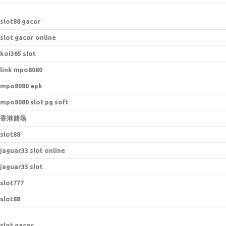
s
lot88 gacor
slot gacor online
koi365 slot
link mpo8080
mpo8080 apk
mpo8080 slot pg soft
香港赌场
slot88
jaguar33 slot online
jaguar33 slot
slot777
slot88
slot gacor