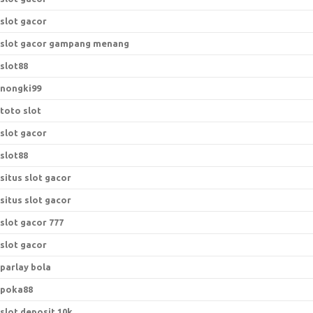
slot gacor
slot gacor gampang menang
slot88
nongki99
toto slot
slot gacor
slot88
situs slot gacor
situs slot gacor
slot gacor 777
slot gacor
parlay bola
poka88
slot deposit 10k