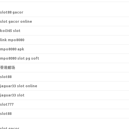
s
lot88 gacor
slot gacor online
koi365 slot
link mpo8080
mpo8080 apk
mpo8080 slot pg soft
香港赌场
slot88
jaguar33 slot online
jaguar33 slot
slot777
slot88
slot gacor