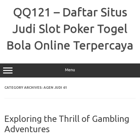
Skip
to
QQ121 – Daftar Situs
content
Judi Slot Poker Togel
Bola Online Terpercaya
Menu
CATEGORY ARCHIVES:
AGEN JUDI 61
Exploring the Thrill of Gambling
Adventures