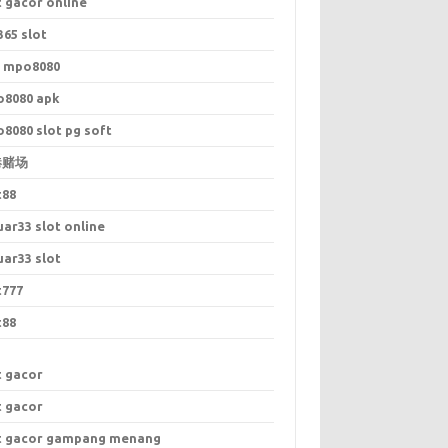
t gacor online
365 slot
k mpo8080
8080 apk
8080 slot pg soft
港赌场
t88
uar33 slot online
uar33 slot
t777
t88
t gacor
t gacor
t gacor gampang menang