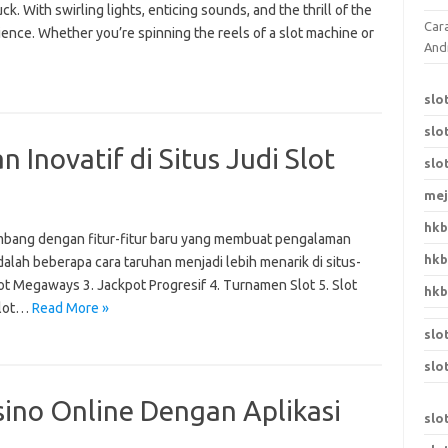
ck. With swirling lights, enticing sounds, and the thrill of the
Car
ence. Whether you’re spinning the reels of a slot machine or
And
slo
slo
 Inovatif di Situs Judi Slot
slo
mej
hk
kembang dengan fitur-fitur baru yang membuat pengalaman
hk
dalah beberapa cara taruhan menjadi lebih menarik di situs-
 Slot Megaways 3. Jackpot Progresif 4. Turnamen Slot 5. Slot
hk
Slot…
Read More »
slo
slo
sino Online Dengan Aplikasi
s
lo