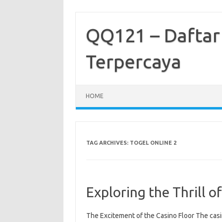
Skip
to
content
QQ121 – Daftar 
Terpercaya
HOME
TAG ARCHIVES:
TOGEL ONLINE 2
Exploring the Thrill 
The Excitement of the Casino Floor The casi