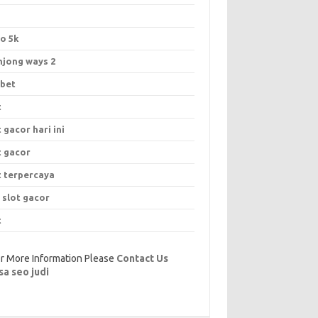
o 5k
jong ways 2
bet
t
t gacor hari ini
t gacor
t terpercaya
k slot gacor
t
r More Information Please
Contact Us
sa seo judi