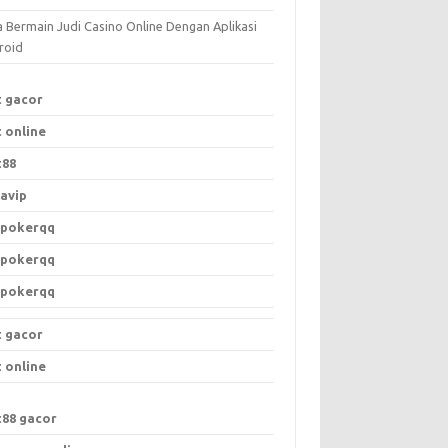
a Bermain Judi Casino Online Dengan Aplikasi
roid
t gacor
t online
t88
avip
bpokerqq
bpokerqq
bpokerqq
t gacor
t online
t88 gacor