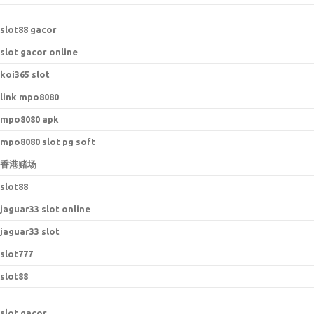
s
lot88 gacor
slot gacor online
koi365 slot
link mpo8080
mpo8080 apk
mpo8080 slot pg soft
香港赌场
slot88
jaguar33 slot online
jaguar33 slot
slot777
slot88
slot gacor