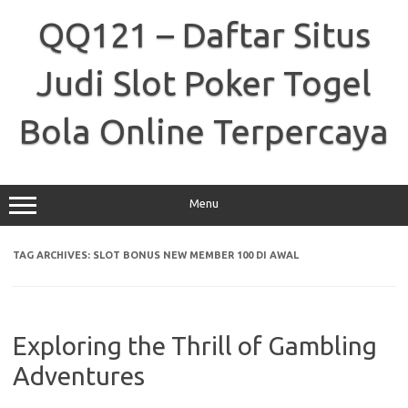
Skip
to
QQ121 – Daftar Situs
content
Judi Slot Poker Togel
Bola Online Terpercaya
Menu
TAG ARCHIVES:
SLOT BONUS NEW MEMBER 100 DI AWAL
Exploring the Thrill of Gambling
Adventures