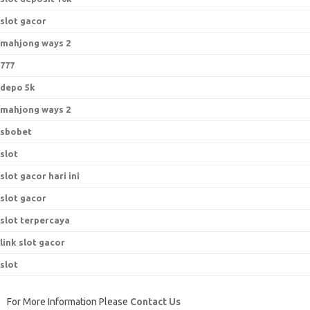
slot gacor
mahjong ways 2
777
depo 5k
mahjong ways 2
sbobet
slot
slot gacor hari ini
slot gacor
slot terpercaya
link slot gacor
slot
For More Information Please
Contact Us