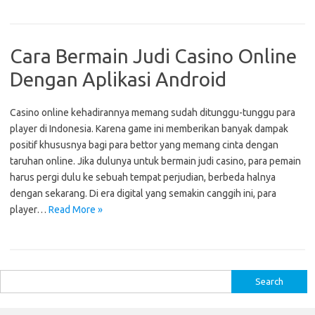
Cara Bermain Judi Casino Online
Dengan Aplikasi Android
Casino online kehadirannya memang sudah ditunggu-tunggu para
player di Indonesia. Karena game ini memberikan banyak dampak
positif khususnya bagi para bettor yang memang cinta dengan
taruhan online. Jika dulunya untuk bermain judi casino, para pemain
harus pergi dulu ke sebuah tempat perjudian, berbeda halnya
dengan sekarang. Di era digital yang semakin canggih ini, para
player…
Read More »
S
e
a