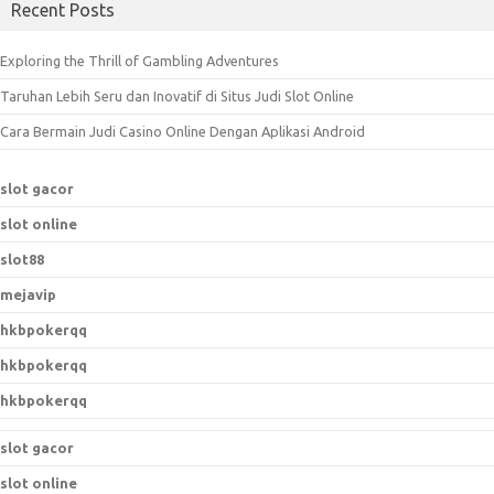
Recent Posts
r
c
Exploring the Thrill of Gambling Adventures
h
Taruhan Lebih Seru dan Inovatif di Situs Judi Slot Online
f
o
Cara Bermain Judi Casino Online Dengan Aplikasi Android
r
:
slot gacor
slot online
slot88
mejavip
hkbpokerqq
hkbpokerqq
hkbpokerqq
slot gacor
slot online