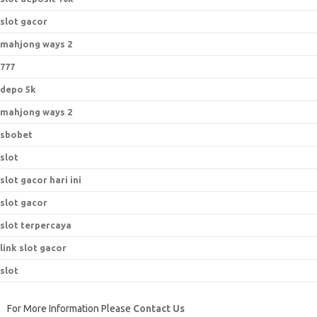
slot gacor
mahjong ways 2
777
depo 5k
mahjong ways 2
sbobet
slot
slot gacor hari ini
slot gacor
slot terpercaya
link slot gacor
slot
For More Information Please
Contact Us