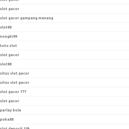
slot gacor
slot gacor gampang menang
slot88
nongki99
toto slot
slot gacor
slot88
situs slot gacor
situs slot gacor
slot gacor 777
slot gacor
parlay bola
poka88
slot deposit 10k