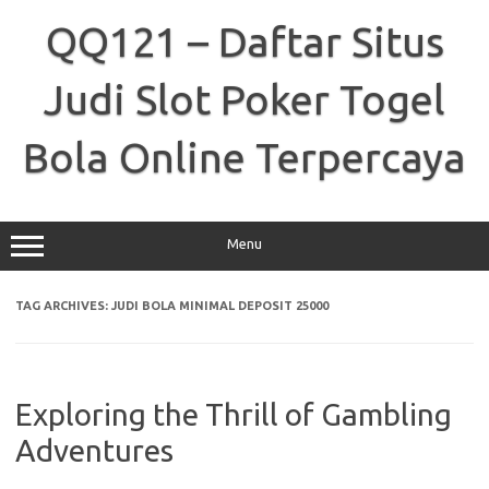
Skip
to
QQ121 – Daftar Situs
content
Judi Slot Poker Togel
Bola Online Terpercaya
Menu
TAG ARCHIVES:
JUDI BOLA MINIMAL DEPOSIT 25000
Exploring the Thrill of Gambling
Adventures