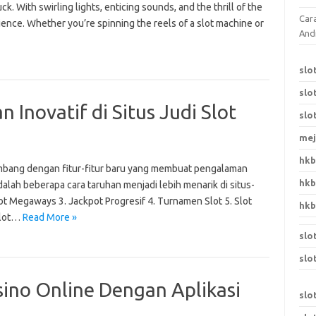
ck. With swirling lights, enticing sounds, and the thrill of the
Car
ence. Whether you’re spinning the reels of a slot machine or
And
slo
slo
 Inovatif di Situs Judi Slot
slo
mej
hk
kembang dengan fitur-fitur baru yang membuat pengalaman
hk
dalah beberapa cara taruhan menjadi lebih menarik di situs-
 Slot Megaways 3. Jackpot Progresif 4. Turnamen Slot 5. Slot
hk
Slot…
Read More »
slo
slo
sino Online Dengan Aplikasi
s
lo