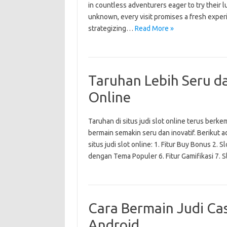
in countless adventurers eager to try their lu
unknown, every visit promises a fresh experi
strategizing…
Read More »
Taruhan Lebih Seru dan
Online
Taruhan di situs judi slot online terus ber
bermain semakin seru dan inovatif. Berikut a
situs judi slot online: 1. Fitur Buy Bonus 2.
dengan Tema Populer 6. Fitur Gamifikasi 7. 
Cara Bermain Judi Ca
Android