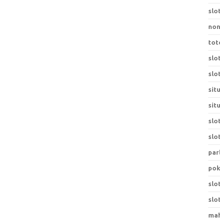
slo
non
tot
slo
slo
sit
sit
slo
slo
par
pok
slo
slo
mah