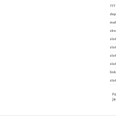
777
dep
mah
sbo
slo
slo
slo
slo
lin
slo
Fo
ja