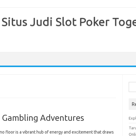
Situs Judi Slot Poker Tog
Sea
for:
R
of Gambling Adventures
Expl
Taru
no floor is a vibrant hub of energy and excitement that draws
Onl