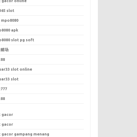
t gacor online
365 slot
k mpo8080
8080 apk
8080 slot pg soft
港赌场
t88
uar33 slot online
uar33 slot
t777
t88
t gacor
t gacor
t gacor gampang menang