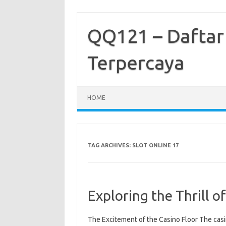
Skip
to
content
QQ121 – Daftar 
Terpercaya
HOME
TAG ARCHIVES:
SLOT ONLINE 17
Exploring the Thrill 
The Excitement of the Casino Floor The casi