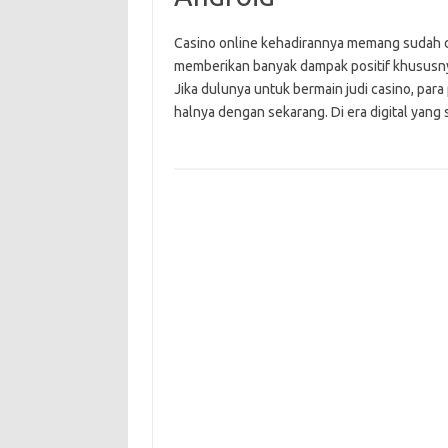
Casino online kehadirannya memang sudah di
memberikan banyak dampak positif khususny
Jika dulunya untuk bermain judi casino, par
halnya dengan sekarang. Di era digital yang