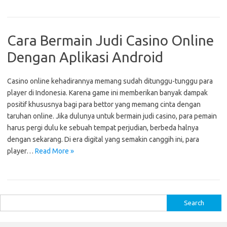
Cara Bermain Judi Casino Online
Dengan Aplikasi Android
Casino online kehadirannya memang sudah ditunggu-tunggu para
player di Indonesia. Karena game ini memberikan banyak dampak
positif khususnya bagi para bettor yang memang cinta dengan
taruhan online. Jika dulunya untuk bermain judi casino, para pemain
harus pergi dulu ke sebuah tempat perjudian, berbeda halnya
dengan sekarang. Di era digital yang semakin canggih ini, para
player…
Read More »
S
e
a