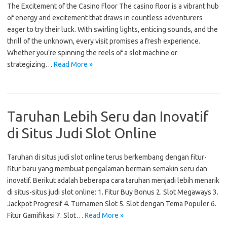
The Excitement of the Casino Floor The casino floor is a vibrant hub
of energy and excitement that draws in countless adventurers
eager to try their luck. With swirling lights, enticing sounds, and the
thrill of the unknown, every visit promises a fresh experience.
Whether you’re spinning the reels of a slot machine or
strategizing…
Read More »
Taruhan Lebih Seru dan Inovatif
di Situs Judi Slot Online
Taruhan di situs judi slot online terus berkembang dengan fitur-
fitur baru yang membuat pengalaman bermain semakin seru dan
inovatif. Berikut adalah beberapa cara taruhan menjadi lebih menarik
di situs-situs judi slot online: 1. Fitur Buy Bonus 2. Slot Megaways 3.
Jackpot Progresif 4. Turnamen Slot 5. Slot dengan Tema Populer 6.
Fitur Gamifikasi 7. Slot…
Read More »