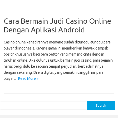
Cara Bermain Judi Casino Online
Dengan Aplikasi Android
Casino online kehadirannya memang sudah ditunggu-tunggu para
player di Indonesia. Karena game ini memberikan banyak dampak
positif khususnya bagi para bettor yang memang cinta dengan
taruhan online. Jika dulunya untuk bermain judi casino, para pemain
harus pergi dulu ke sebuah tempat perjudian, berbeda halnya
dengan sekarang. Di era digital yang semakin canggih ini, para
player…
Read More »
S
e
a