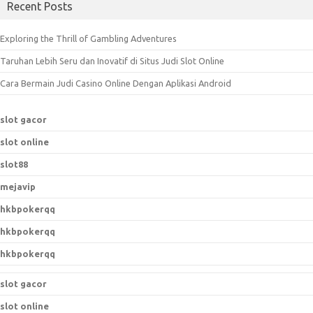
Recent Posts
r
c
Exploring the Thrill of Gambling Adventures
h
Taruhan Lebih Seru dan Inovatif di Situs Judi Slot Online
f
o
Cara Bermain Judi Casino Online Dengan Aplikasi Android
r
:
slot gacor
slot online
slot88
mejavip
hkbpokerqq
hkbpokerqq
hkbpokerqq
slot gacor
slot online