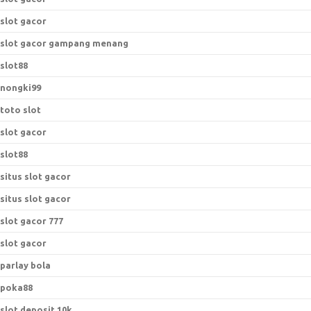
slot gacor
slot gacor gampang menang
slot88
nongki99
toto slot
slot gacor
slot88
situs slot gacor
situs slot gacor
slot gacor 777
slot gacor
parlay bola
poka88
slot deposit 10k