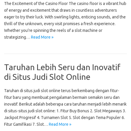
The Excitement of the Casino Floor The casino floor is a vibrant hub
of energy and excitement that draws in countless adventurers
eager to try their luck. With swirling lights, enticing sounds, and the
thrill of the unknown, every visit promises a fresh experience.
Whether you’re spinning the reels of a slot machine or
strategizing…
Read More »
Taruhan Lebih Seru dan Inovatif
di Situs Judi Slot Online
Taruhan di situs judi slot online terus berkembang dengan fitur-
fitur baru yang membuat pengalaman bermain semakin seru dan
inovatif. Berikut adalah beberapa cara taruhan menjadi lebih menarik
di situs-situs judi slot online: 1. Fitur Buy Bonus 2. Slot Megaways 3.
Jackpot Progresif 4. Turnamen Slot 5. Slot dengan Tema Populer 6.
Fitur Gamifikasi 7. Slot…
Read More »