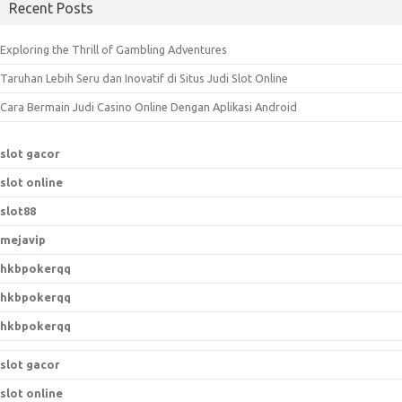
Recent Posts
r
c
Exploring the Thrill of Gambling Adventures
h
Taruhan Lebih Seru dan Inovatif di Situs Judi Slot Online
f
o
Cara Bermain Judi Casino Online Dengan Aplikasi Android
r
:
slot gacor
slot online
slot88
mejavip
hkbpokerqq
hkbpokerqq
hkbpokerqq
slot gacor
slot online