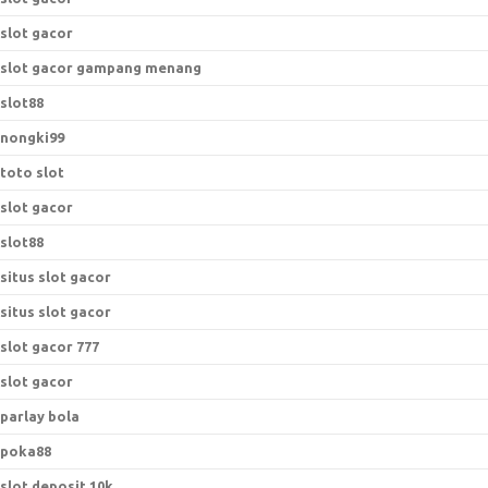
slot gacor
slot gacor gampang menang
slot88
nongki99
toto slot
slot gacor
slot88
situs slot gacor
situs slot gacor
slot gacor 777
slot gacor
parlay bola
poka88
slot deposit 10k