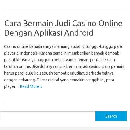
Cara Bermain Judi Casino Online
Dengan Aplikasi Android
Casino online kehadirannya memang sudah ditunggu-tunggu para
player di Indonesia. Karena game ini memberikan banyak dampak
positif khususnya bagi para bettor yang memang cinta dengan
taruhan online. Jika dulunya untuk bermain judi casino, para pemain
harus pergi dulu ke sebuah tempat perjudian, berbeda halnya
dengan sekarang. Di era digital yang semakin canggih ini, para
player…
Read More »
S
e
a