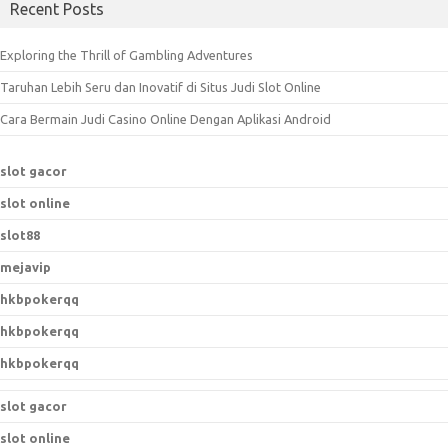
Recent Posts
r
c
Exploring the Thrill of Gambling Adventures
h
Taruhan Lebih Seru dan Inovatif di Situs Judi Slot Online
f
o
Cara Bermain Judi Casino Online Dengan Aplikasi Android
r
:
slot gacor
slot online
slot88
mejavip
hkbpokerqq
hkbpokerqq
hkbpokerqq
slot gacor
slot online