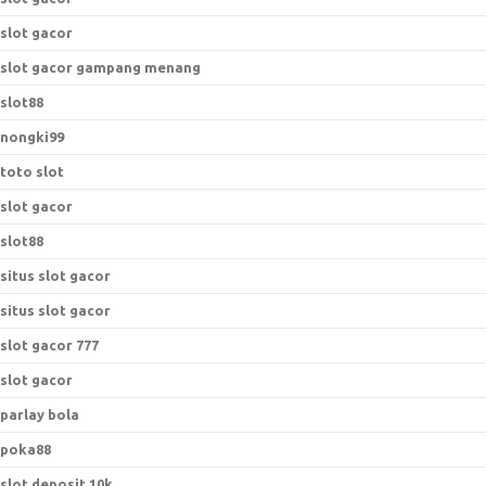
slot gacor
slot gacor gampang menang
slot88
nongki99
toto slot
slot gacor
slot88
situs slot gacor
situs slot gacor
slot gacor 777
slot gacor
parlay bola
poka88
slot deposit 10k