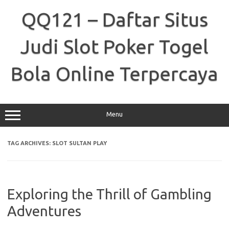
Skip
to
QQ121 – Daftar Situs
content
Judi Slot Poker Togel
Bola Online Terpercaya
Menu
TAG ARCHIVES:
SLOT SULTAN PLAY
Exploring the Thrill of Gambling
Adventures