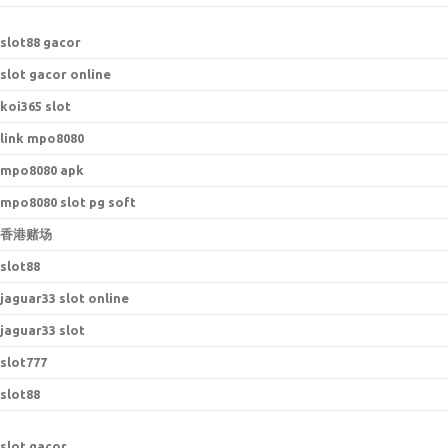
s
lot88 gacor
slot gacor online
koi365 slot
link mpo8080
mpo8080 apk
mpo8080 slot pg soft
香港赌场
slot88
jaguar33 slot online
jaguar33 slot
slot777
slot88
slot gacor