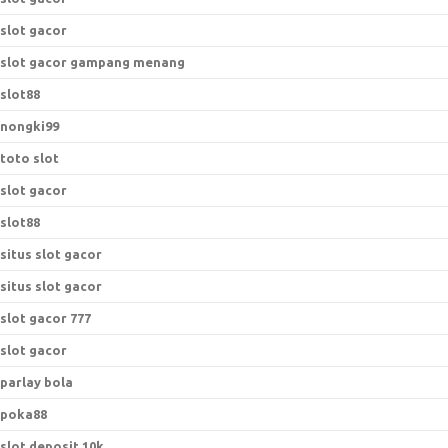
slot gacor
slot gacor gampang menang
slot88
nongki99
toto slot
slot gacor
slot88
situs slot gacor
situs slot gacor
slot gacor 777
slot gacor
parlay bola
poka88
slot deposit 10k