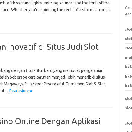
ck. With swirling lights, enticing sounds, and the thrill of the
Car
ence. Whether you’re spinning the reels of a slot machine or
And
slo
slo
 Inovatif di Situs Judi Slot
slo
mej
hk
kembang dengan fitur-fitur baru yang membuat pengalaman
hk
dalah beberapa cara taruhan menjadi lebih menarik di situs-
 Slot Megaways 3. Jackpot Progresif 4. Turnamen Slot 5. Slot
hk
Slot…
Read More »
slo
slo
sino Online Dengan Aplikasi
s
lo