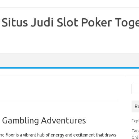
Situs Judi Slot Poker Tog
Sea
for:
R
of Gambling Adventures
Expl
Taru
no floor is a vibrant hub of energy and excitement that draws
Onl