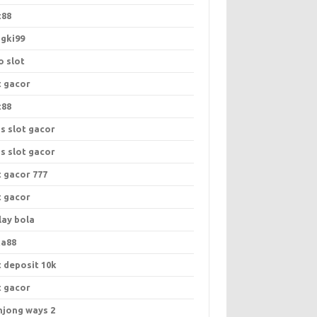
t88
gki99
o slot
t gacor
t88
us slot gacor
us slot gacor
t gacor 777
t gacor
lay bola
a88
t deposit 10k
t gacor
jong ways 2