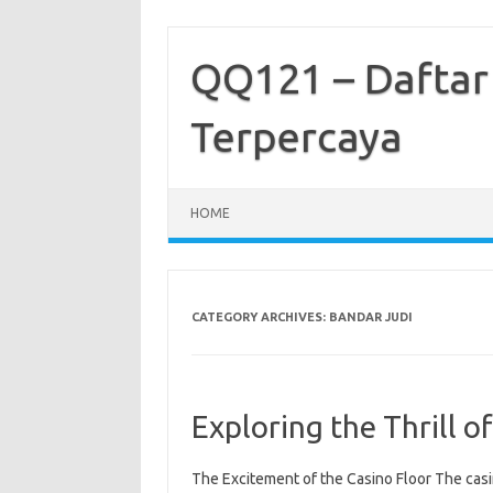
Skip
to
content
QQ121 – Daftar 
Terpercaya
HOME
CATEGORY ARCHIVES:
BANDAR JUDI
Exploring the Thrill 
The Excitement of the Casino Floor The casi