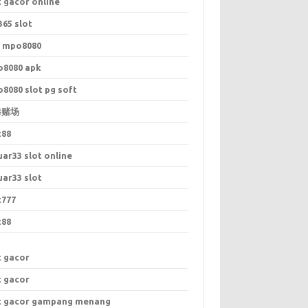
t gacor online
365 slot
k mpo8080
8080 apk
8080 slot pg soft
港赌场
t88
uar33 slot online
uar33 slot
t777
t88
t gacor
t gacor
t gacor gampang menang