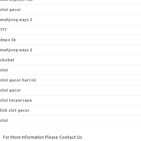
slot gacor
mahjong ways 2
777
depo 5k
mahjong ways 2
sbobet
slot
slot gacor hari ini
slot gacor
slot terpercaya
link slot gacor
slot
For More Information Please
Contact Us