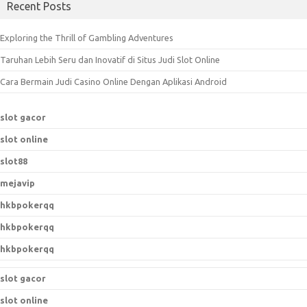
Recent Posts
r
c
Exploring the Thrill of Gambling Adventures
h
Taruhan Lebih Seru dan Inovatif di Situs Judi Slot Online
f
o
Cara Bermain Judi Casino Online Dengan Aplikasi Android
r
:
slot gacor
slot online
slot88
mejavip
hkbpokerqq
hkbpokerqq
hkbpokerqq
slot gacor
slot online