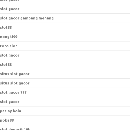
slot gacor
slot gacor gampang menang
slot88
nongki99
toto slot
slot gacor
slot88
situs slot gacor
situs slot gacor
slot gacor 777
slot gacor
parlay bola
poka88
slot deposit 10k