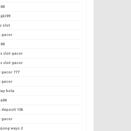
t88
gki99
o slot
t gacor
t88
us slot gacor
us slot gacor
t gacor 777
t gacor
lay bola
a88
t deposit 10k
t gacor
jong ways 2