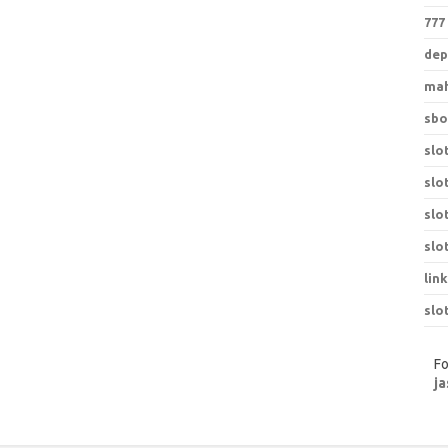
777
dep
mah
sbo
slo
slo
slo
slo
lin
slo
Fo
ja