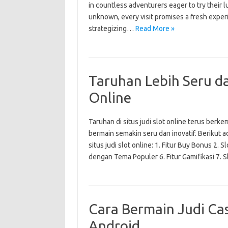
in countless adventurers eager to try their lu
unknown, every visit promises a fresh experi
strategizing…
Read More »
Taruhan Lebih Seru dan
Online
Taruhan di situs judi slot online terus ber
bermain semakin seru dan inovatif. Berikut a
situs judi slot online: 1. Fitur Buy Bonus 2.
dengan Tema Populer 6. Fitur Gamifikasi 7. 
Cara Bermain Judi Ca
Android